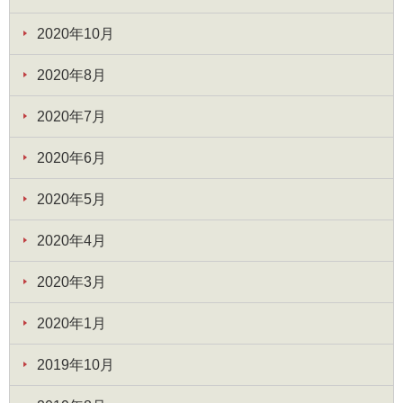
2020年10月
2020年8月
2020年7月
2020年6月
2020年5月
2020年4月
2020年3月
2020年1月
2019年10月