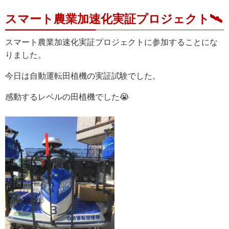
スマート農業加速化実証プロジェクト🛰
スマート農業加速化実証プロジェクトに参加することにな
りました。
今日は自動運転田植機の実証試験でした。
感動するレベルの田植機でした😭