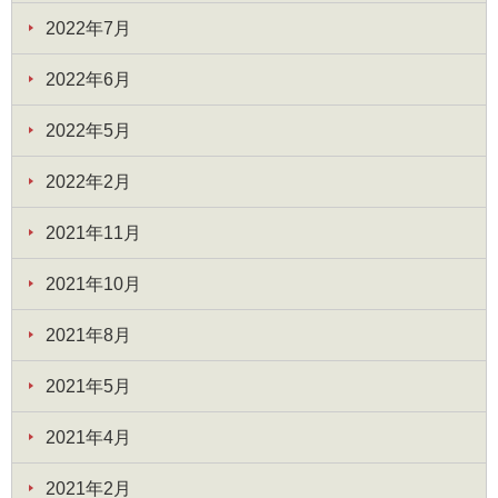
2022年7月
2022年6月
2022年5月
2022年2月
2021年11月
2021年10月
2021年8月
2021年5月
2021年4月
2021年2月