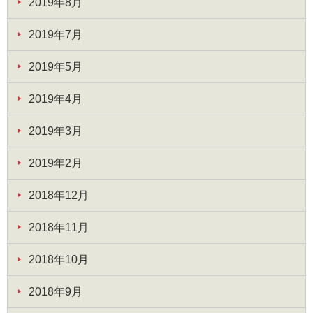
2019年8月
2019年7月
2019年5月
2019年4月
2019年3月
2019年2月
2018年12月
2018年11月
2018年10月
2018年9月