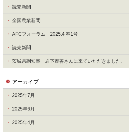
読売新聞
全国農業新聞
AFCフォーラム 2025.4 春1号
読売新聞
茨城県副知事 岩下泰善さんに来ていただきました。
アーカイブ
2025年7月
2025年6月
2025年4月