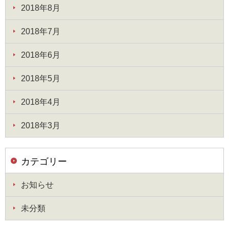
2018年8月
2018年7月
2018年6月
2018年5月
2018年4月
2018年3月
カテゴリー
お知らせ
未分類