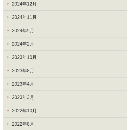
2024年12月
2024年11月
2024年5月
2024年2月
2023年10月
2023年8月
2023年4月
2023年3月
2022年10月
2022年8月