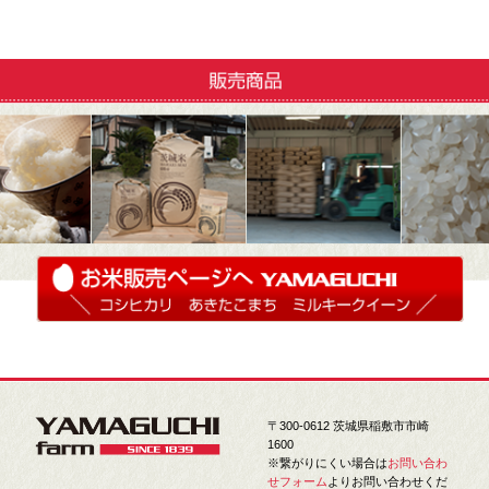
〒300-0612 茨城県稲敷市市崎
1600
※繋がりにくい場合は
お問い合わ
せフォーム
よりお問い合わせくだ