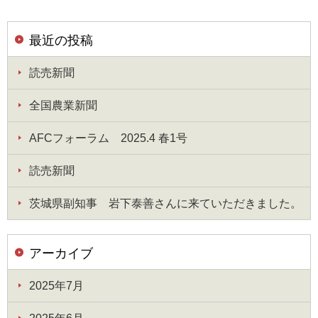
最近の投稿
読売新聞
全国農業新聞
AFCフォーラム 2025.4 春1号
読売新聞
茨城県副知事 岩下泰善さんに来ていただきました。
アーカイブ
2025年7月