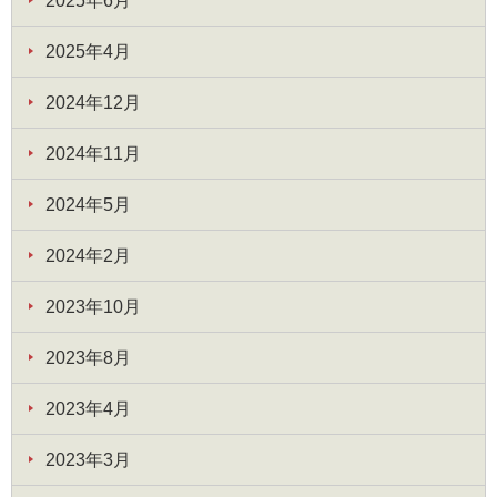
2025年6月
2025年4月
2024年12月
2024年11月
2024年5月
2024年2月
2023年10月
2023年8月
2023年4月
2023年3月