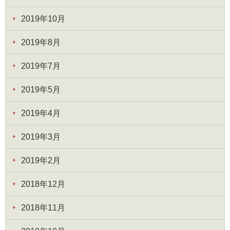
2019年10月
2019年8月
2019年7月
2019年5月
2019年4月
2019年3月
2019年2月
2018年12月
2018年11月