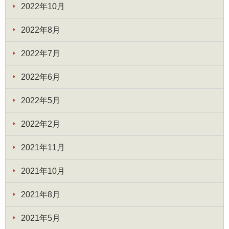
2022年10月
2022年8月
2022年7月
2022年6月
2022年5月
2022年2月
2021年11月
2021年10月
2021年8月
2021年5月