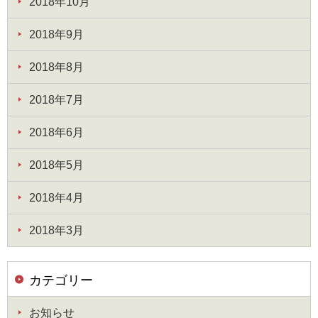
2018年10月
2018年9月
2018年8月
2018年7月
2018年6月
2018年5月
2018年4月
2018年3月
カテゴリー
お知らせ