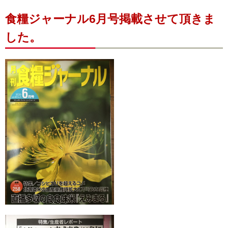
食糧ジャーナル6月号掲載させて頂きま
した。