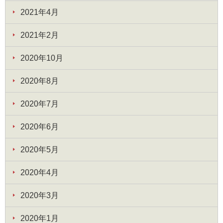
2021年4月
2021年2月
2020年10月
2020年8月
2020年7月
2020年6月
2020年5月
2020年4月
2020年3月
2020年1月