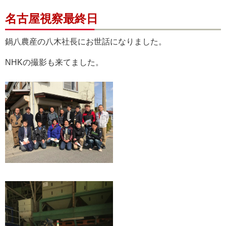
名古屋視察最終日
鍋八農産の八木社長にお世話になりました。
NHKの撮影も来てました。