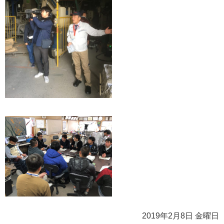
2019年2月8日 金曜日