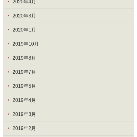
2020年4月
2020年3月
2020年1月
2019年10月
2019年8月
2019年7月
2019年5月
2019年4月
2019年3月
2019年2月