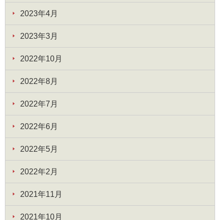
2023年4月
2023年3月
2022年10月
2022年8月
2022年7月
2022年6月
2022年5月
2022年2月
2021年11月
2021年10月