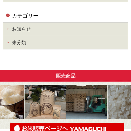
カテゴリー
お知らせ
未分類