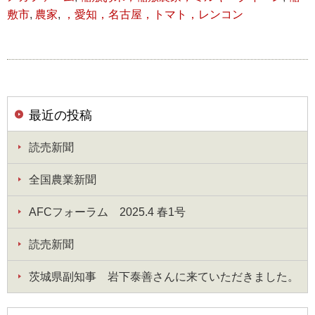
敷市
,
農家
,
，愛知，名古屋，トマト，レンコン
最近の投稿
読売新聞
全国農業新聞
AFCフォーラム 2025.4 春1号
読売新聞
茨城県副知事 岩下泰善さんに来ていただきました。