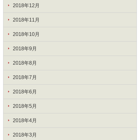
2018年12月
2018年11月
2018年10月
2018年9月
2018年8月
2018年7月
2018年6月
2018年5月
2018年4月
2018年3月