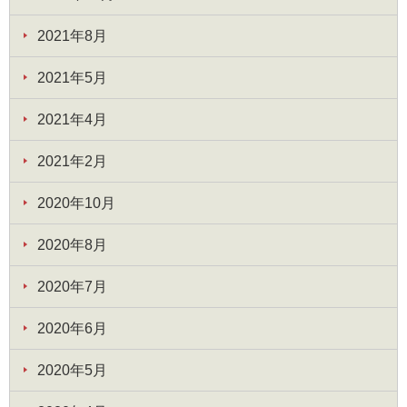
2021年8月
2021年5月
2021年4月
2021年2月
2020年10月
2020年8月
2020年7月
2020年6月
2020年5月