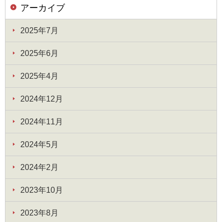
アーカイブ
2025年7月
2025年6月
2025年4月
2024年12月
2024年11月
2024年5月
2024年2月
2023年10月
2023年8月