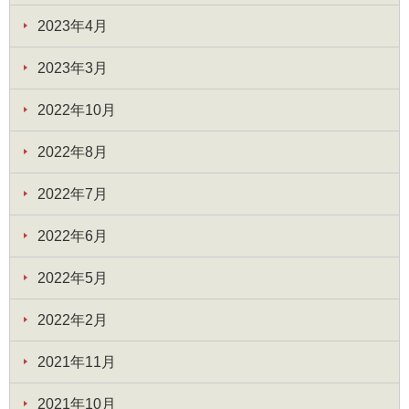
2023年4月
2023年3月
2022年10月
2022年8月
2022年7月
2022年6月
2022年5月
2022年2月
2021年11月
2021年10月