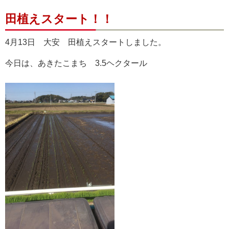
田植えスタート！！
4月13日 大安 田植えスタートしました。
今日は、あきたこまち 3.5ヘクタール