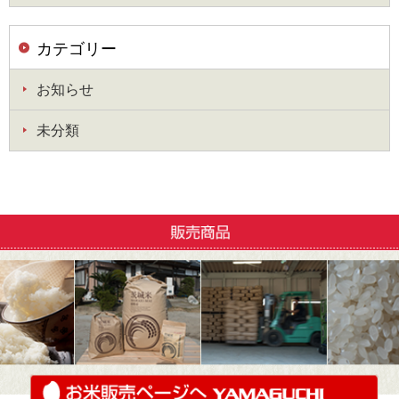
カテゴリー
お知らせ
未分類