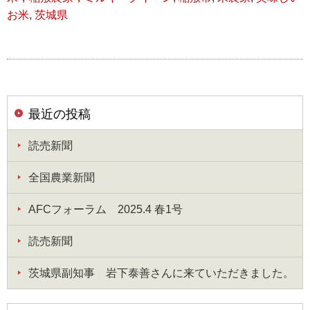
お米
,
茨城県
最近の投稿
読売新聞
全国農業新聞
AFCフォーラム 2025.4 春1号
読売新聞
茨城県副知事 岩下泰善さんに来ていただきました。