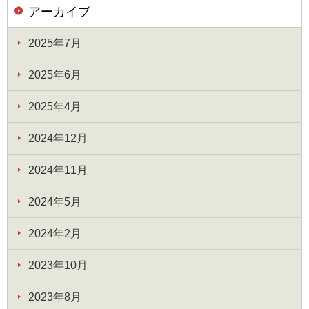
アーカイブ
2025年7月
2025年6月
2025年4月
2024年12月
2024年11月
2024年5月
2024年2月
2023年10月
2023年8月