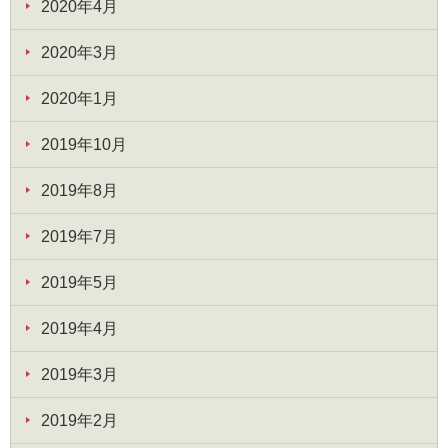
2020年4月
2020年3月
2020年1月
2019年10月
2019年8月
2019年7月
2019年5月
2019年4月
2019年3月
2019年2月