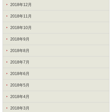
2018年12月
2018年11月
2018年10月
2018年9月
2018年8月
2018年7月
2018年6月
2018年5月
2018年4月
2018年3月