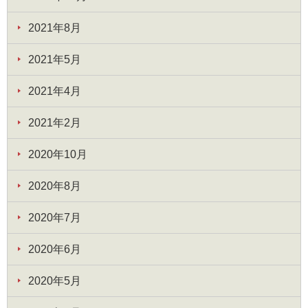
2021年8月
2021年5月
2021年4月
2021年2月
2020年10月
2020年8月
2020年7月
2020年6月
2020年5月