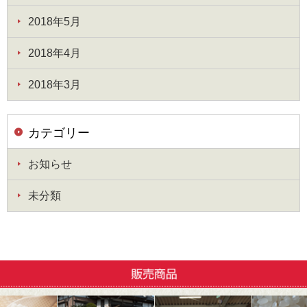
2018年5月
2018年4月
2018年3月
カテゴリー
お知らせ
未分類