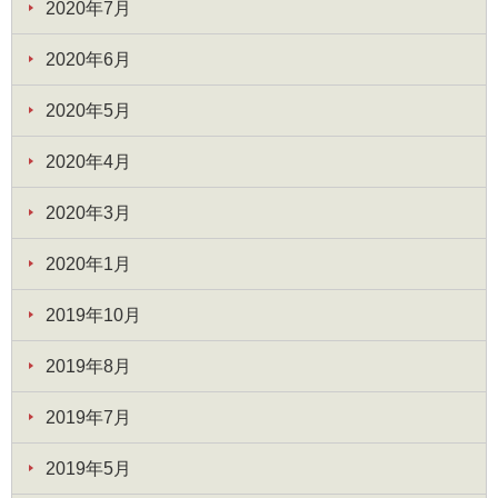
2020年7月
2020年6月
2020年5月
2020年4月
2020年3月
2020年1月
2019年10月
2019年8月
2019年7月
2019年5月