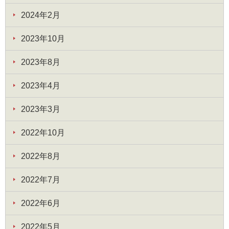
2024年2月
2023年10月
2023年8月
2023年4月
2023年3月
2022年10月
2022年8月
2022年7月
2022年6月
2022年5月