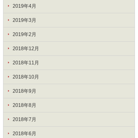
2019年4月
2019年3月
2019年2月
2018年12月
2018年11月
2018年10月
2018年9月
2018年8月
2018年7月
2018年6月