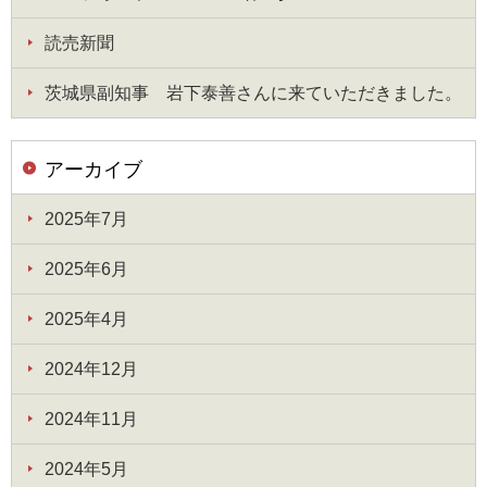
読売新聞
茨城県副知事 岩下泰善さんに来ていただきました。
アーカイブ
2025年7月
2025年6月
2025年4月
2024年12月
2024年11月
2024年5月