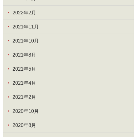
2022年2月
2021年11月
2021年10月
2021年8月
2021年5月
2021年4月
2021年2月
2020年10月
2020年8月