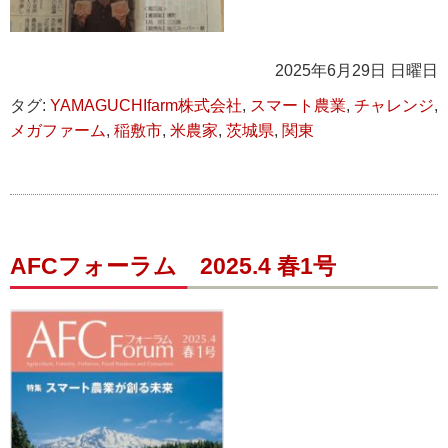
2025年6月29日 日曜日
タグ:
YAMAGUCHIfarm株式会社
,
スマート農業
,
チャレンジ
,
メガファーム
,
稲敷市
,
米農家
,
茨城県
,
関東
AFCフォーラム 2025.4 春1号