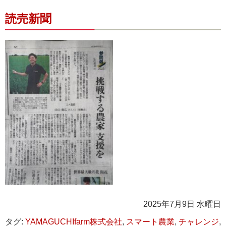
読売新聞
2025年7月9日 水曜日
タグ:
YAMAGUCHIfarm株式会社
,
スマート農業
,
チャレンジ
,