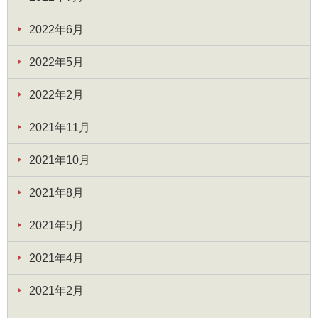
2022年6月
2022年5月
2022年2月
2021年11月
2021年10月
2021年8月
2021年5月
2021年4月
2021年2月