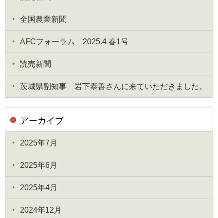
全国農業新聞
AFCフォーラム 2025.4 春1号
読売新聞
茨城県副知事 岩下泰善さんに来ていただきました。
アーカイブ
2025年7月
2025年6月
2025年4月
2024年12月