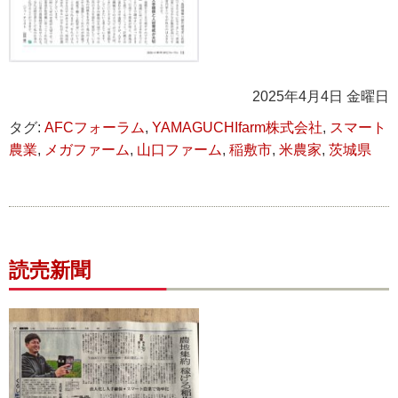
2025年4月4日 金曜日
タグ:
AFCフォーラム
,
YAMAGUCHIfarm株式会社
,
スマート
農業
,
メガファーム
,
山口ファーム
,
稲敷市
,
米農家
,
茨城県
読売新聞