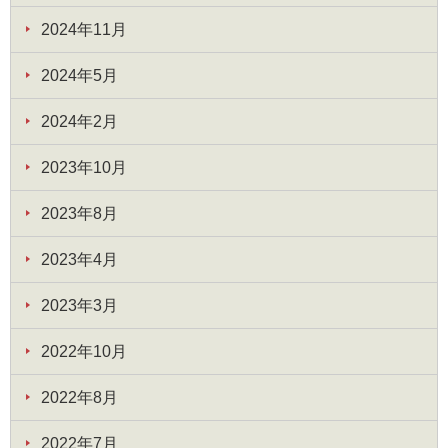
2024年11月
2024年5月
2024年2月
2023年10月
2023年8月
2023年4月
2023年3月
2022年10月
2022年8月
2022年7月