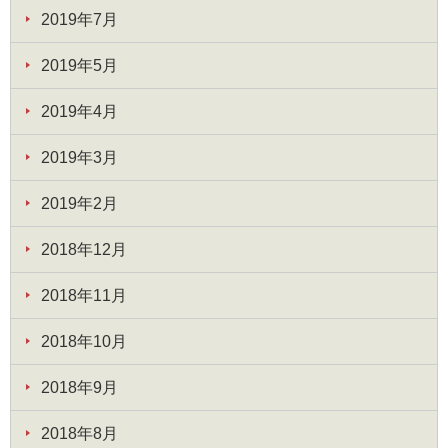
2019年7月
2019年5月
2019年4月
2019年3月
2019年2月
2018年12月
2018年11月
2018年10月
2018年9月
2018年8月