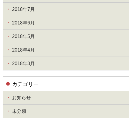
2018年7月
2018年6月
2018年5月
2018年4月
2018年3月
カテゴリー
お知らせ
未分類