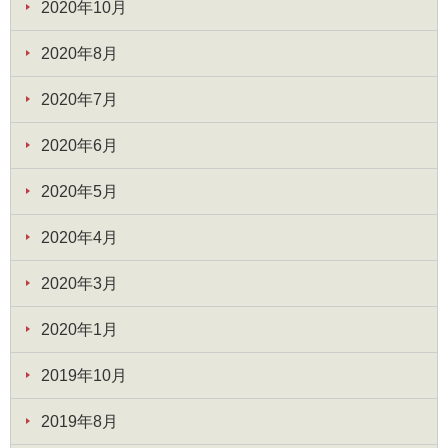
2020年10月
2020年8月
2020年7月
2020年6月
2020年5月
2020年4月
2020年3月
2020年1月
2019年10月
2019年8月