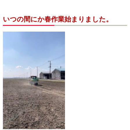
いつの間にか春作業始まりました。