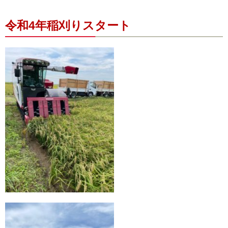
令和4年稲刈りスタート